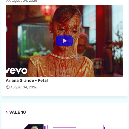
August 04, 2026
Ariana Grande - Petal
August 04, 2026
VALE 10