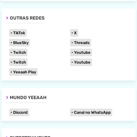
OUTRAS REDES
TikTok
X
BlueSky
Threads
Twitch
Youtube
Twitch
Youtube
Yeeaah Play
MUNDO YEEAAH
Discord
Canal no WhatsApp