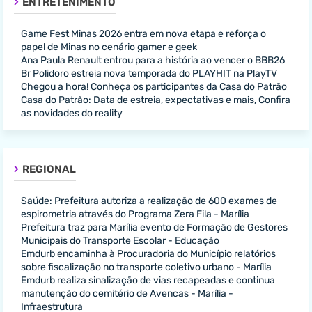
ENTRETENIMENTO
Game Fest Minas 2026 entra em nova etapa e reforça o
papel de Minas no cenário gamer e geek
Ana Paula Renault entrou para a história ao vencer o BBB26
Br Polidoro estreia nova temporada do PLAYHIT na PlayTV
Chegou a hora! Conheça os participantes da Casa do Patrão
Casa do Patrão: Data de estreia, expectativas e mais, Confira
as novidades do reality
REGIONAL
Saúde: Prefeitura autoriza a realização de 600 exames de
espirometria através do Programa Zera Fila - Marília
Prefeitura traz para Marília evento de Formação de Gestores
Municipais do Transporte Escolar - Educação
Emdurb encaminha à Procuradoria do Município relatórios
sobre fiscalização no transporte coletivo urbano - Marília
Emdurb realiza sinalização de vias recapeadas e continua
manutenção do cemitério de Avencas - Marília -
Infraestrutura