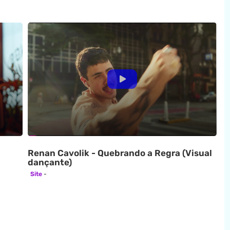
Renan Cavolik - Quebrando a Regra (Visual
dançante)
Site