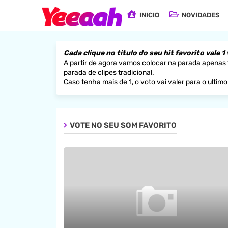
INICIO
NOVIDADES
Cada clique no titulo do seu hit favorito vale 1
A partir de agora vamos colocar na parada apenas 1 
parada de clipes tradicional.
Caso tenha mais de 1, o voto vai valer para o ultim
VOTE NO SEU SOM FAVORITO