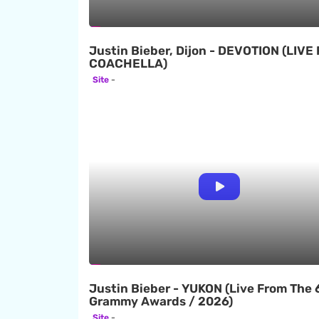
Justin Bieber, Dijon - DEVOTION (LIVE
COACHELLA)
Site
Justin Bieber - YUKON (Live From The 
Grammy Awards / 2026)
Site