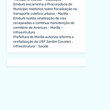
Emdurb encaminha à Procuradoria do
Município relatórios sobre fiscalização no
transporte coletivo urbano - Marília
Emdurb realiza sinalização de vias
recapeadas e continua manutenção do
cemitério de Avencas - Marília -
Infraestrutura
Prefeitura de Marília autoriza reforma e
revitalização da USF Jardim Cavalari -
Infraestrutura - Saúde